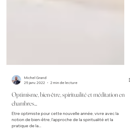
Michel Grand
25 janv. 2022
2 min de lecture
Optimisme, bien-être, spiritualité et méditation en
chambres…
Etre optimiste pour cette nouvelle année, vivre avec la