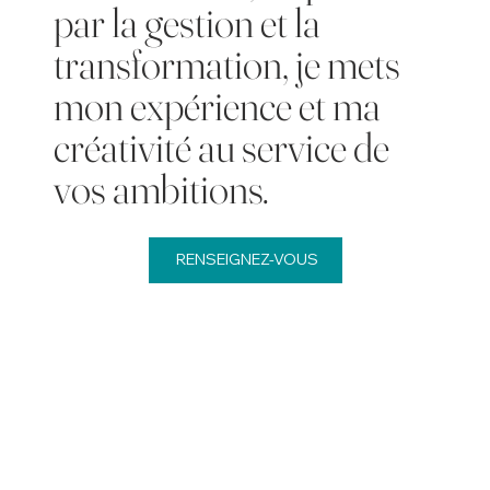
par la gestion et la
transformation, je mets
mon expérience et ma
créativité au service de
vos ambitions.
RENSEIGNEZ-VOUS