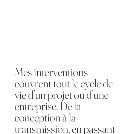
Mes interventions
couvrent tout le cycle de
vie d’un projet ou d’une
entreprise. De la
conception à la
transmission, en passant