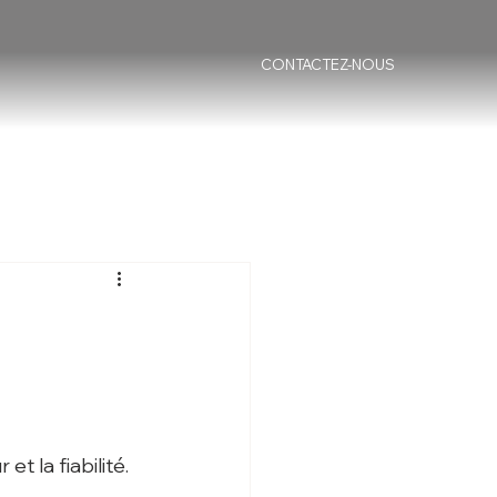
CONTACTEZ-NOUS
t la fiabilité.