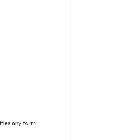
fles any form 