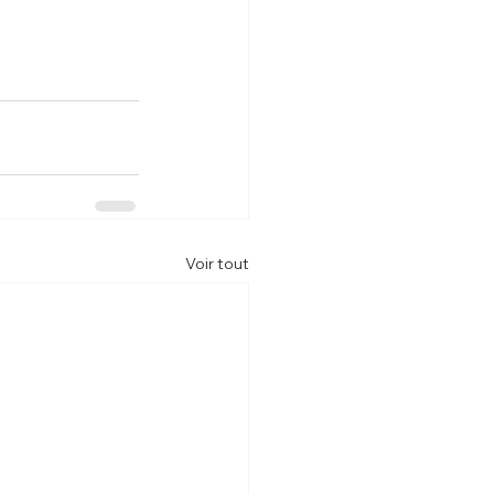
Voir tout