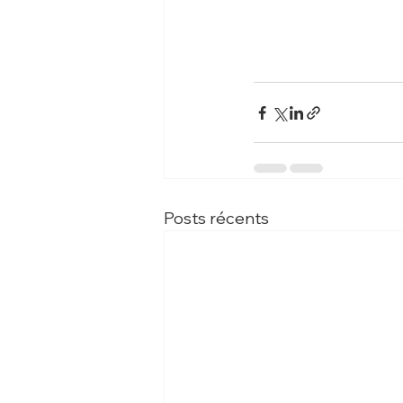
Posts récents