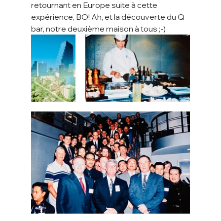
retournant en Europe suite à cette 
expérience, BO! Ah, et la découverte du Q 
bar, notre deuxième maison à tous ;-) 