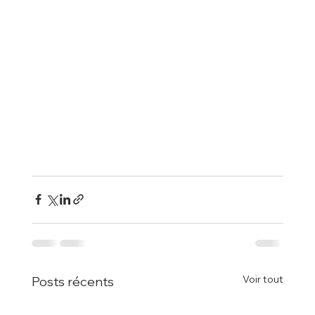
Voir tout
Posts récents