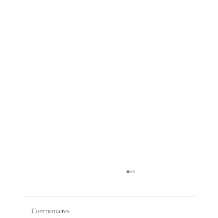
Commentaires