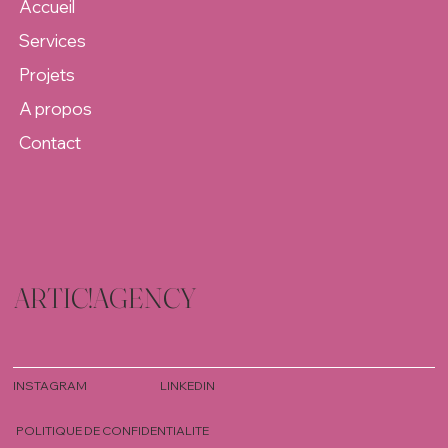
Accueil
Services
Projets
A propos
Contact
ARTIC!AGENCY
INSTAGRAM
LINKEDIN
POLITIQUE DE CONFIDENTIALITE