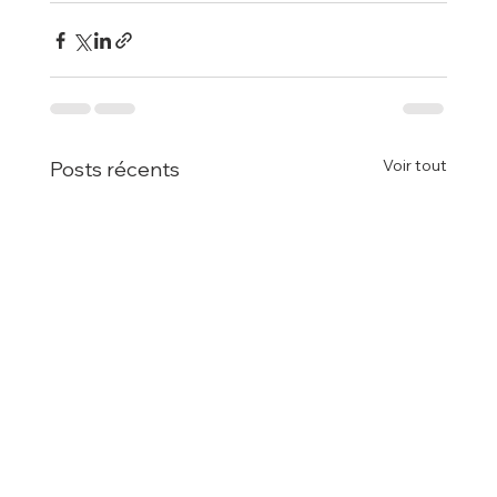
Voir tout
Posts récents