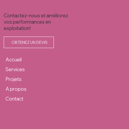
Contactez-nous et améliorez
vos performances en
exploitation!
OBTENEZ UN DEVIS
Accueil
Services
Projets
A propos
Contact